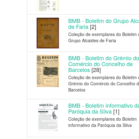
BMB - Boletim do Grupo Alc
de Faria
[2]
Coleção de exemplares do Boletim 
Grupo Alcaides de Faria
BMB - Boletim do Grémio d
Comércio do Concelho de
Barcelos
[28]
Coleção de exemplares do Boletim 
Grémio do Comércio do Concelho 
Barcelos
BMB - Boletim informativo d
Paróquia da Silva
[1]
Coleção de exemplares do Boletim
informativo da Paróquia da Silva