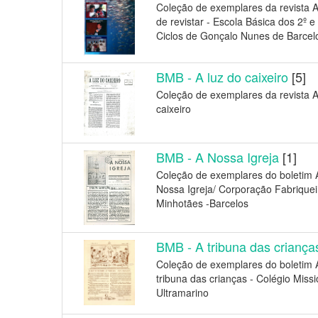
Coleção de exemplares da revista A
de revistar - Escola Básica dos 2º e
Ciclos de Gonçalo Nunes de Barcel
BMB - A luz do caixeiro
[5]
Coleção de exemplares da revista A
caixeiro
BMB - A Nossa Igreja
[1]
Coleção de exemplares do boletim 
Nossa Igreja/ Corporação Fabriquei
Minhotães -Barcelos
BMB - A tribuna das criança
Coleção de exemplares do boletim 
tribuna das crianças - Colégio Missi
Ultramarino