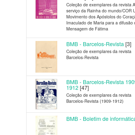
Coleção de exemplares da revista 
serviço da Rainha do mundo/COR 
Movimento dos Apóstolos do Coraç
Imaculado de Maria para a difusão 
Mensagem de Fátima
BMB - Barcelos-Revista
[3]
Coleção de exemplares da revista
Barcelos-Revista
BMB - Barcelos-Revista 190
1912
[47]
Coleção de exemplares da revista
Barcelos-Revista (1909-1912)
BMB - Boletim de informátic