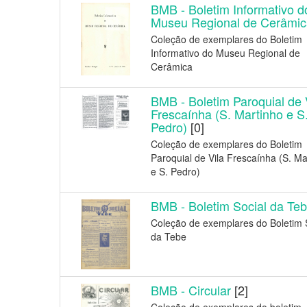
BMB - Boletim Informativo d
Museu Regional de Cerâmic
Coleção de exemplares do Boletim
Informativo do Museu Regional de
Cerâmica
BMB - Boletim Paroquial de 
Frescaínha (S. Martinho e S
Pedro)
[0]
Coleção de exemplares do Boletim
Paroquial de Vila Frescaínha (S. Ma
e S. Pedro)
BMB - Boletim Social da Te
Coleção de exemplares do Boletim 
da Tebe
BMB - Circular
[2]