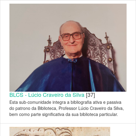
BLCS - Lúcio Craveiro da Silva
[37]
Esta sub-comunidade integra a bibliografia ativa e passiva
do patrono da Biblioteca, Professor Lúcio Craveiro da Silva,
bem como parte significativa da sua biblioteca particular.