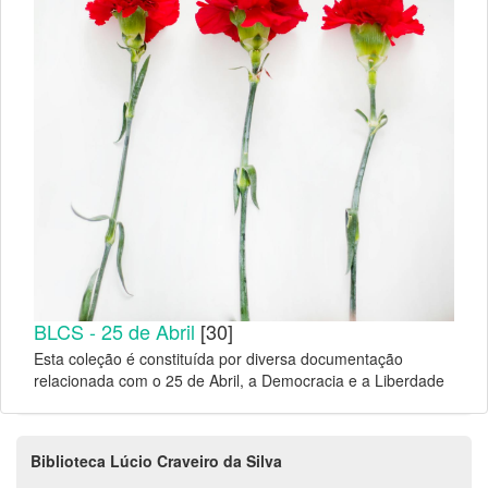
BLCS - 25 de Abril
[30]
Esta coleção é constituída por diversa documentação
relacionada com o 25 de Abril, a Democracia e a Liberdade
Biblioteca Lúcio Craveiro da Silva