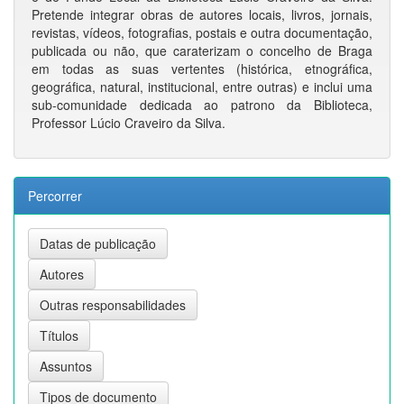
Pretende integrar obras de autores locais, livros, jornais,
revistas, vídeos, fotografias, postais e outra documentação,
publicada ou não, que caraterizam o concelho de Braga
em todas as suas vertentes (histórica, etnográfica,
geográfica, natural, institucional, entre outras) e inclui uma
sub-comunidade dedicada ao patrono da Biblioteca,
Professor Lúcio Craveiro da Silva.
Percorrer