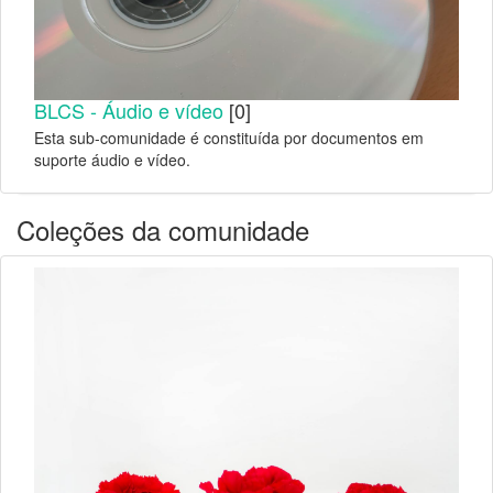
BLCS - Áudio e vídeo
[0]
Esta sub-comunidade é constituída por documentos em
suporte áudio e vídeo.
Coleções da comunidade