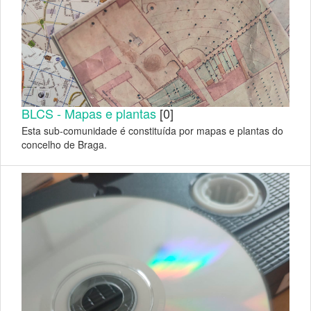
BLCS - Mapas e plantas
[0]
Esta sub-comunidade é constituída por mapas e plantas do
concelho de Braga.