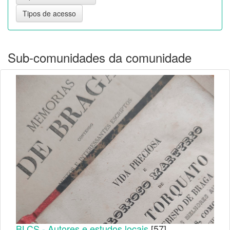
Sub-comunidades da comunidade
BLCS - Autores e estudos locais
[57]