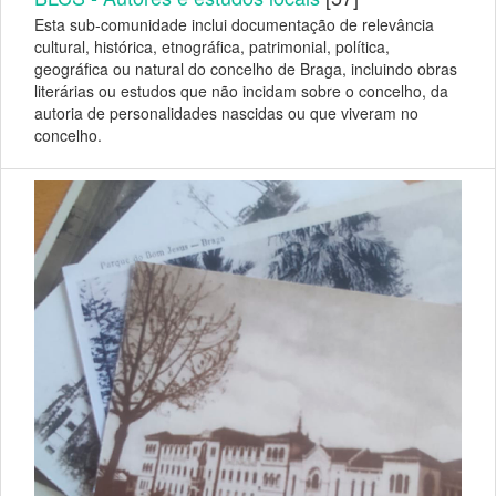
Esta sub-comunidade inclui documentação de relevância
cultural, histórica, etnográfica, patrimonial, política,
geográfica ou natural do concelho de Braga, incluindo obras
literárias ou estudos que não incidam sobre o concelho, da
autoria de personalidades nascidas ou que viveram no
concelho.