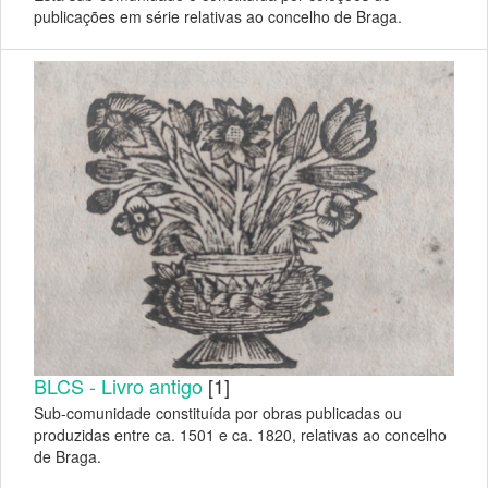
publicações em série relativas ao concelho de Braga.
BLCS - Livro antigo
[1]
Sub-comunidade constituída por obras publicadas ou
produzidas entre ca. 1501 e ca. 1820, relativas ao concelho
de Braga.