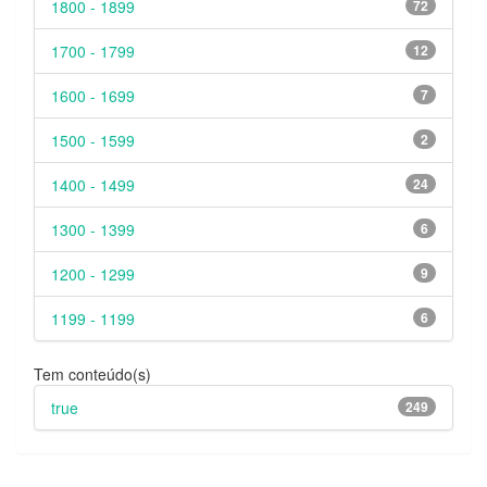
1800 - 1899
72
1700 - 1799
12
1600 - 1699
7
1500 - 1599
2
1400 - 1499
24
1300 - 1399
6
1200 - 1299
9
1199 - 1199
6
Tem conteúdo(s)
true
249