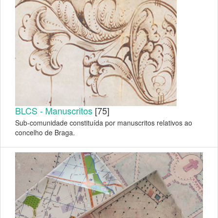
BLCS - Manuscritos
[75]
Sub-comunidade constituída por manuscritos relativos ao
concelho de Braga.