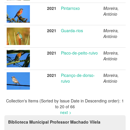
2021
Pintarroxo
Moreira,
António
2021
Guarda-rios
Moreira,
António
2021
Pisco-de-peito-ruivo
Moreira,
António
2021
Picanço-de-dorso-
Moreira,
ruivo
António
Collection's Items (Sorted by Issue Date in Descending order): 1
to 20 of 66
next >
Biblioteca Municipal Professor Machado Vilela