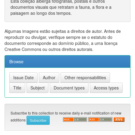
Esta coleção alberga fotografias, postais e outros
documentos visuais que retratam a fauna, a flora e a
paisagem ao longo dos tempos.
Algumas imagens estão sujeitas a direitos de autor. Antes de
reproduzir ou divulgar, verifique sempre se o estatuto do
documento corresponde ao domínio público, a uma licença
Creative Commons ou outros direitos autorais.
Browse
Subscribe to this collection to receive daily e-mail notification of new
additions