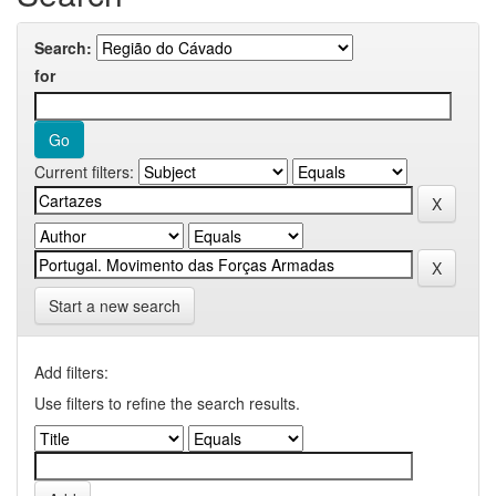
Search:
for
Current filters:
Start a new search
Add filters:
Use filters to refine the search results.