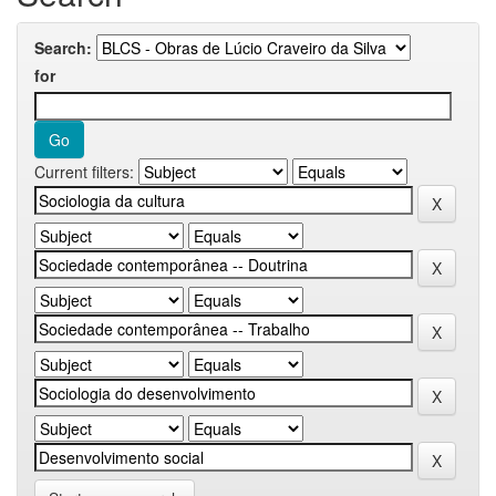
Search:
for
Current filters: