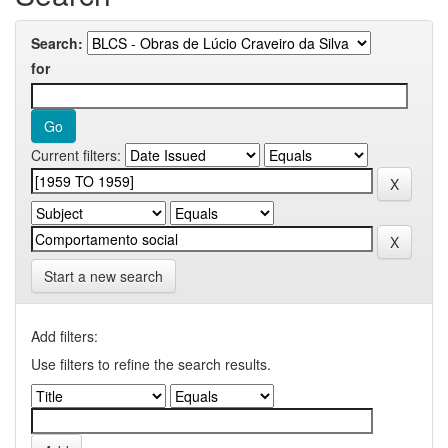
Search:
for
Current filters:
Start a new search
Add filters:
Use filters to refine the search results.