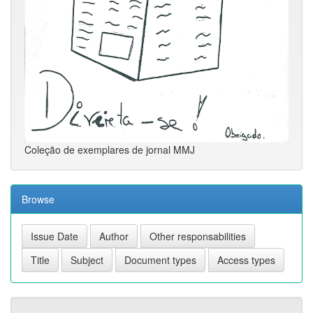
Coleção de exemplares de jornal MMJ
Browse