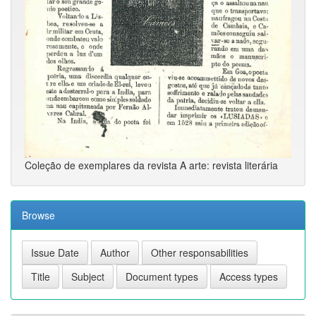
Coleção de exemplares da revista A arte: revista literária
Browse