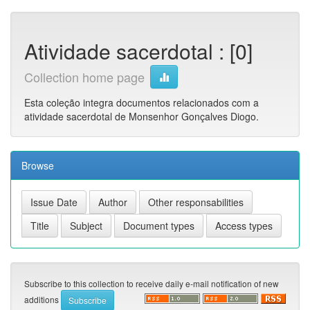
Atividade sacerdotal : [0]
Collection home page
Esta coleção integra documentos relacionados com a
atividade sacerdotal de Monsenhor Gonçalves Diogo.
Browse
Subscribe to this collection to receive daily e-mail notification of new
additions