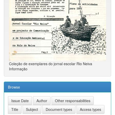
Coleção de exemplares do jornal escolar Rio Neiva
Informação
Browse