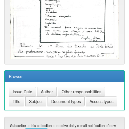
Browse
Subscribe to this collection to receive daily e-mail notification of new