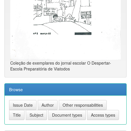
Coleção de exemplares do jornal escolar O Despertar-
Escola Preparatória de Viatodos
Browse