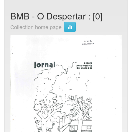
BMB - O Despertar : [0]
Collection home page