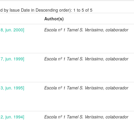
ed by Issue Date in Descending order): 1 to 5 of 5
Author(s)
8, jun. 2000]
Escola nº 1 Tamel S. Veríssimo, colaborador
7, jun. 1999]
Escola nº 1 Tamel S. Veríssimo, colaborador
3, jun. 1995]
Escola nº 1 Tamel S. Veríssimo, colaborador
2, jun. 1994]
Escola nº 1 Tamel S. Veríssimo, colaborador