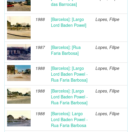
das Barrocas]
1988
[Barcelos]: [Largo
Lopes, Filipe
Lord Baden Powel]
1987
[Barcelos]: [Rua
Lopes, Filipe
Faria Barbosa]
1988
[Barcelos]: [Largo
Lopes, Filipe
Lord Baden Powel -
Rua Faria Barbosa]
1988
[Barcelos]: [Largo
Lopes, Filipe
Lord Baden Powel -
Rua Faria Barbosa]
1988
[Barcelos]: Largo
Lopes, Filipe
Lord Baden Powel -
Rua Faria Barbosa