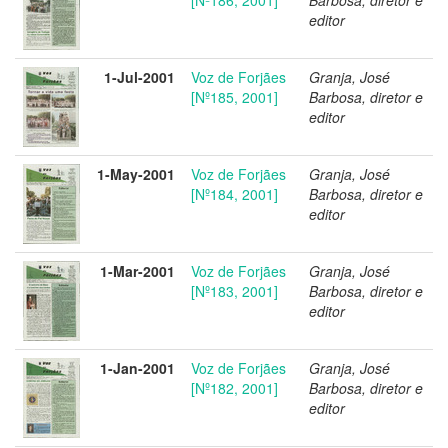
editor
1-Jul-2001
Voz de Forjães
Granja, José
[Nº185, 2001]
Barbosa, diretor e
editor
1-May-2001
Voz de Forjães
Granja, José
[Nº184, 2001]
Barbosa, diretor e
editor
1-Mar-2001
Voz de Forjães
Granja, José
[Nº183, 2001]
Barbosa, diretor e
editor
1-Jan-2001
Voz de Forjães
Granja, José
[Nº182, 2001]
Barbosa, diretor e
editor