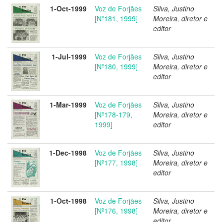
1-Oct-1999
Voz de Forjães
Silva, Justino
[Nº181, 1999]
Moreira, diretor e
editor
1-Jul-1999
Voz de Forjães
Silva, Justino
[Nº180, 1999]
Moreira, diretor e
editor
1-Mar-1999
Voz de Forjães
Silva, Justino
[Nº178-179,
Moreira, diretor e
1999]
editor
1-Dec-1998
Voz de Forjães
Silva, Justino
[Nº177, 1998]
Moreira, diretor e
editor
1-Oct-1998
Voz de Forjães
Silva, Justino
[Nº176, 1998]
Moreira, diretor e
editor