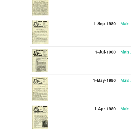
1-Sep-1980
Mais 
1-Jul-1980
Mais 
1-May-1980
Mais 
1-Apr-1980
Mais 