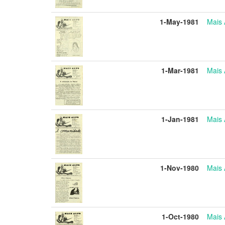
1-May-1981
Mais 
1-Mar-1981
Mais 
1-Jan-1981
Mais 
1-Nov-1980
Mais 
1-Oct-1980
Mais 