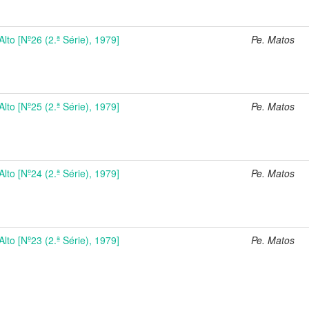
Alto [Nº26 (2.ª Série), 1979]
Pe. Matos
Alto [Nº25 (2.ª Série), 1979]
Pe. Matos
Alto [Nº24 (2.ª Série), 1979]
Pe. Matos
Alto [Nº23 (2.ª Série), 1979]
Pe. Matos