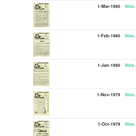
1-Mar-1980
Mais 
1-Feb-1980
Mais 
1-Jan-1980
Mais 
1-Nov-1979
Mais 
1-Oct-1979
Mais 