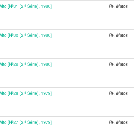
Alto [Nº31 (2.ª Série), 1980]
Pe. Matos
Alto [Nº30 (2.ª Série), 1980]
Pe. Matos
Alto [Nº29 (2.ª Série), 1980]
Pe. Matos
Alto [Nº28 (2.ª Série), 1979]
Pe. Matos
Alto [Nº27 (2.ª Série), 1979]
Pe. Matos