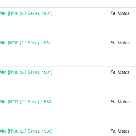
Alto [Nº40 (2.ª Série), 1981]
Pe. Matos
Alto [Nº39 (2.ª Série), 1981]
Pe. Matos
Alto [Nº38 (2.ª Série), 1981]
Pe. Matos
Alto [Nº37 (2.ª Série), 1980]
Pe. Matos
Alto [Nº36 (2.ª Série), 1980]
Pe. Matos