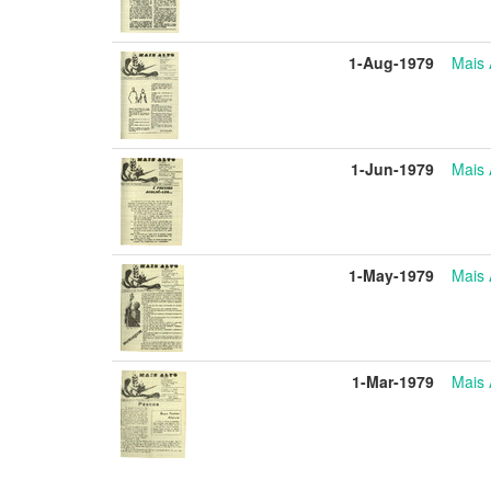
1-Aug-1979
Mais 
1-Jun-1979
Mais 
1-May-1979
Mais 
1-Mar-1979
Mais 