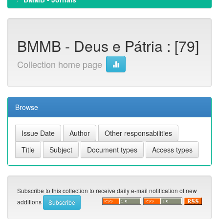
BMMB - Deus e Pátria : [79]
Collection home page
Browse
Subscribe to this collection to receive daily e-mail notification of new
additions