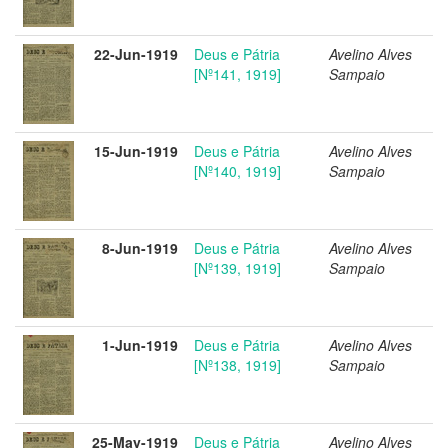
22-Jun-1919
Deus e Pátria
Avelino Alves
[Nº141, 1919]
Sampaio
15-Jun-1919
Deus e Pátria
Avelino Alves
[Nº140, 1919]
Sampaio
8-Jun-1919
Deus e Pátria
Avelino Alves
[Nº139, 1919]
Sampaio
1-Jun-1919
Deus e Pátria
Avelino Alves
[Nº138, 1919]
Sampaio
25-May-1919
Deus e Pátria
Avelino Alves