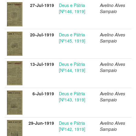
27-Jul-1919
Deus e Pátria
Avelino Alves
[Nº146, 1919]
Sampaio
20-Jul-1919
Deus e Pátria
Avelino Alves
[Nº145, 1919]
Sampaio
13-Jul-1919
Deus e Pátria
Avelino Alves
[Nº144, 1919]
Sampaio
6-Jul-1919
Deus e Pátria
Avelino Alves
[Nº143, 1919]
Sampaio
29-Jun-1919
Deus e Pátria
Avelino Alves
[Nº142, 1919]
Sampaio