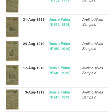
31-Aug-1919
Deus e Pátria
Avelino Alves
[Nº151, 1919]
Sampaio
24-Aug-1919
Deus e Pátria
Avelino Alves
[Nº150, 1919]
Sampaio
17-Aug-1919
Deus e Pátria
Avelino Alves
[Nº149, 1919]
Sampaio
3-Aug-1919
Deus e Pátria
Avelino Alves
[Nº147, 1919]
Sampaio