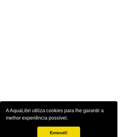
A AquaLibri utiliza cookies para lhe garantir a
melhor experiência possível.
Entendi!