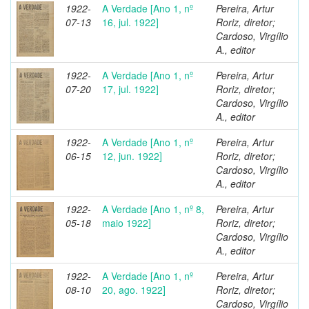
1922-
A Verdade [Ano 1, nº
Pereira, Artur
07-13
16, jul. 1922]
Roriz, diretor;
Cardoso, Virgílio
A., editor
1922-
A Verdade [Ano 1, nº
Pereira, Artur
07-20
17, jul. 1922]
Roriz, diretor;
Cardoso, Virgílio
A., editor
1922-
A Verdade [Ano 1, nº
Pereira, Artur
06-15
12, jun. 1922]
Roriz, diretor;
Cardoso, Virgílio
A., editor
1922-
A Verdade [Ano 1, nº 8,
Pereira, Artur
05-18
maio 1922]
Roriz, diretor;
Cardoso, Virgílio
A., editor
1922-
A Verdade [Ano 1, nº
Pereira, Artur
08-10
20, ago. 1922]
Roriz, diretor;
Cardoso, Virgílio