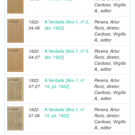
Cardoso, Virgílio
A., editor
1922-
A Verdade [Ano 1, nº 2,
Pereira, Artur
04-06
abr. 1922]
Roriz, diretor;
Cardoso, Virgílio
A., editor
1922-
A Verdade [Ano 1, nº 5,
Pereira, Artur
04-27
abr. 1922]
Roriz, diretor;
Cardoso, Virgílio
A., editor
1922-
A Verdade [Ano 1, nº
Pereira, Artur
07-27
18, jul. 1922]
Roriz, diretor;
Cardoso, Virgílio
A., editor
1922-
A Verdade [Ano 1, nº
Pereira, Artur
07-06
15, jul. 1922]
Roriz, diretor;
Cardoso, Virgílio
A., editor