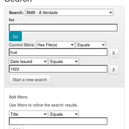
Search:
for
Current filters:
Start a new search
Add filters:
Use filters to refine the search results.