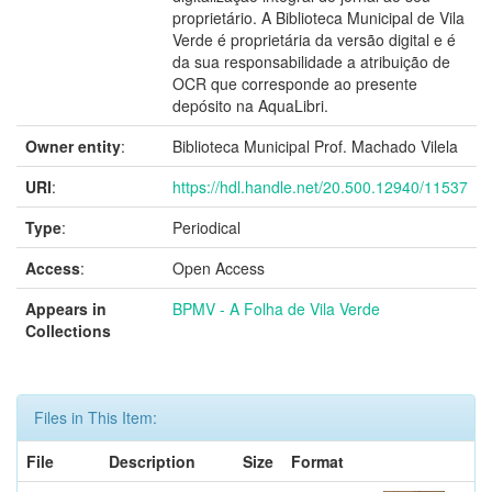
proprietário. A Biblioteca Municipal de Vila
Verde é proprietária da versão digital e é
da sua responsabilidade a atribuição de
OCR que corresponde ao presente
depósito na AquaLibri.
Owner entity
:
Biblioteca Municipal Prof. Machado Vilela
URI
:
https://hdl.handle.net/20.500.12940/11537
Type
:
Periodical
Access
:
Open Access
Appears in
BPMV - A Folha de Vila Verde
Collections
Files in This Item:
File
Description
Size
Format