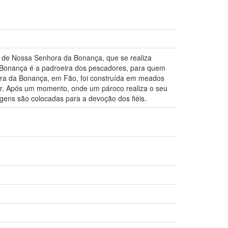
ra de Nossa Senhora da Bonança, que se realiza
Bonança é a padroeira dos pescadores, para quem
hora da Bonança, em Fão, foi construída em meados
Ofir. Após um momento, onde um pároco realiza o seu
gens são colocadas para a devoção dos fiéis.