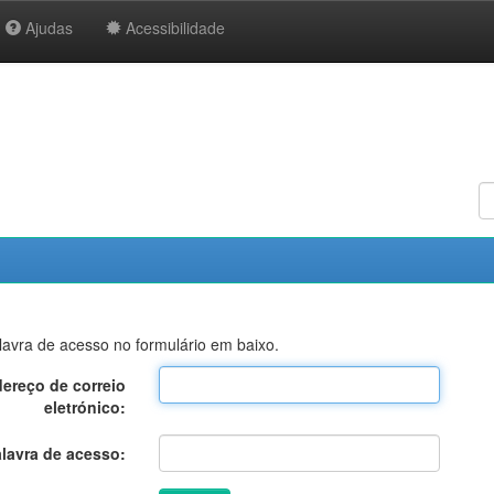
Ajudas
Acessibilidade
alavra de acesso no formulário em baixo.
ereço de correio
eletrónico:
lavra de acesso: