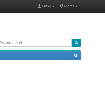
Entrar
Idioma