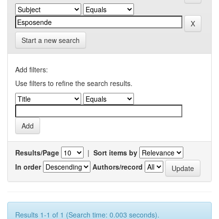
Start a new search
Add filters:
Use filters to refine the search results.
Results/Page
|
Sort items by
In order
Authors/record
Results 1-1 of 1 (Search time: 0.003 seconds).