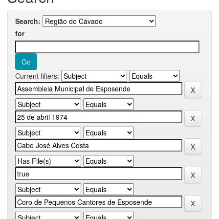
Search:
for
Current filters: