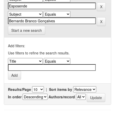
Start a new search
Add filters:
Use filters to refine the search results.
Results/Page
|
Sort items by
In order
Authors/record