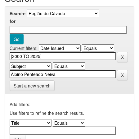
Search:
for
Current filters:
Start a new search
Add filters:
Use filters to refine the search results.