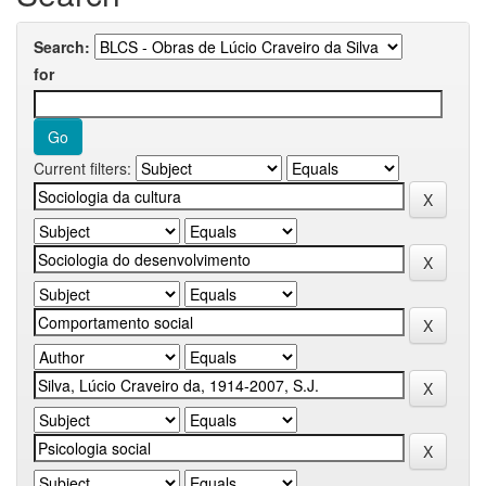
Search:
for
Current filters: