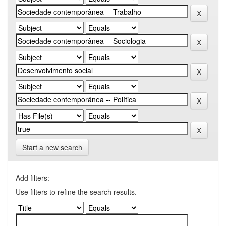
Start a new search
Add filters:
Use filters to refine the search results.