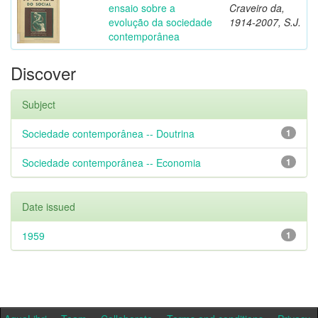
ensaio sobre a
Craveiro da,
evolução da sociedade
1914-2007, S.J.
contemporânea
Discover
Subject
Sociedade contemporânea -- Doutrina
1
Sociedade contemporânea -- Economia
1
Date issued
1959
1