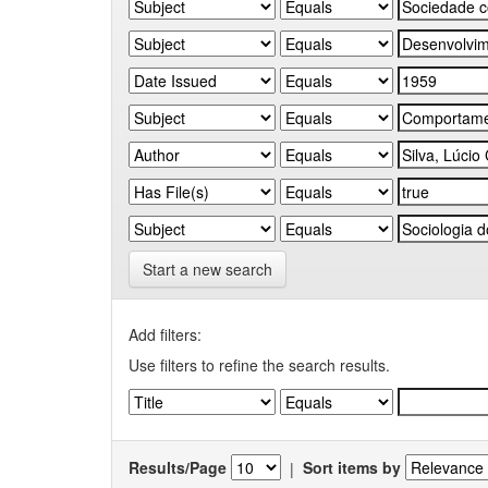
Start a new search
Add filters:
Use filters to refine the search results.
Results/Page
|
Sort items by