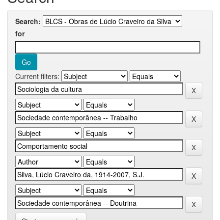
Search:
for
Current filters: