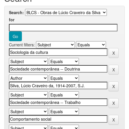
Search:
for
Current filters: