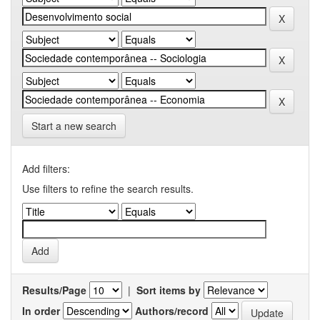
Start a new search
Add filters:
Use filters to refine the search results.
Results/Page
|
Sort items by
In order
Authors/record