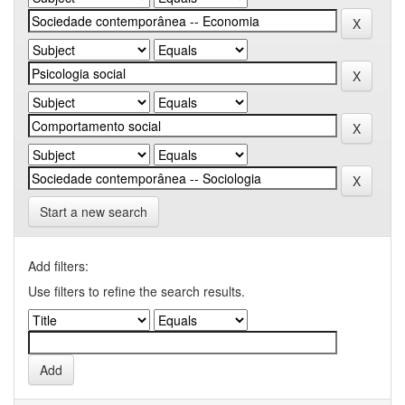
Start a new search
Add filters:
Use filters to refine the search results.