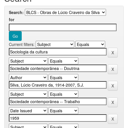
Search:
for
Current filters: