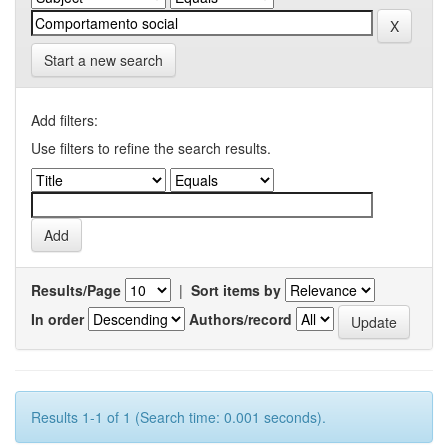
Start a new search
Add filters:
Use filters to refine the search results.
Results/Page
|
Sort items by
In order
Authors/record
Results 1-1 of 1 (Search time: 0.001 seconds).