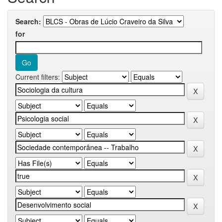
Search:
for
Current filters: