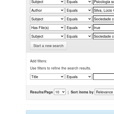
Start a new search
Add filters:
Use filters to refine the search results.
Results/Page
|
Sort items by