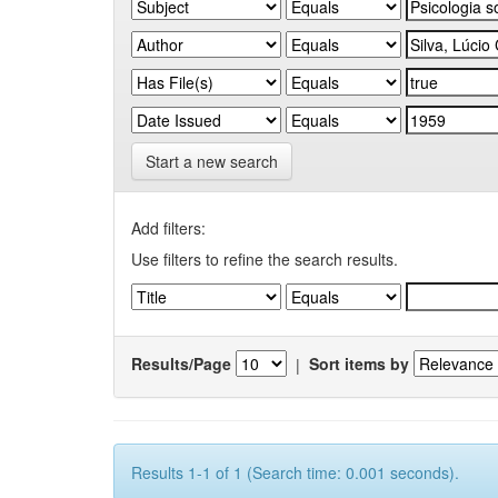
Start a new search
Add filters:
Use filters to refine the search results.
Results/Page
|
Sort items by
Results 1-1 of 1 (Search time: 0.001 seconds).