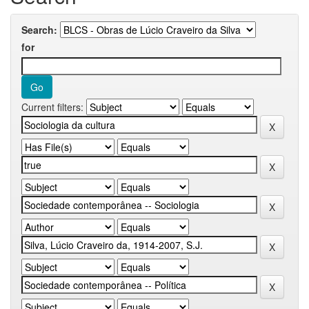
Search:
for
Current filters: