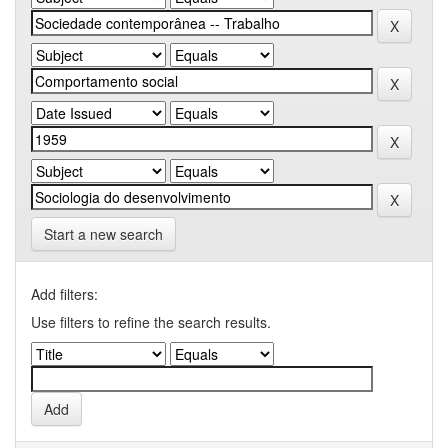
Start a new search
Add filters:
Use filters to refine the search results.