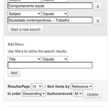
Start a new search
Add filters:
Use filters to refine the search results.
Results/Page
|
Sort items by
In order
Authors/record