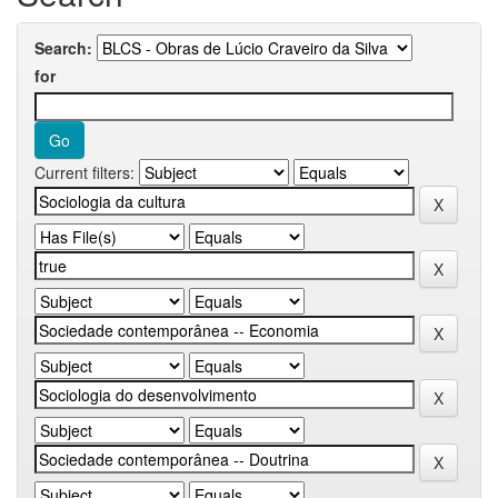
Search:
for
Current filters: