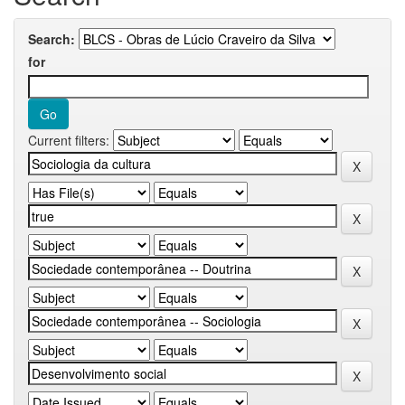
Search:
for
Current filters: