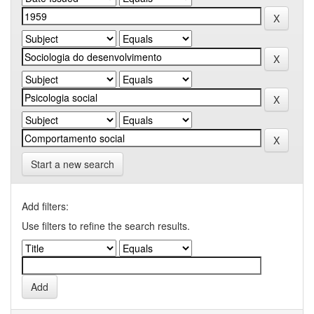
Start a new search
Add filters:
Use filters to refine the search results.