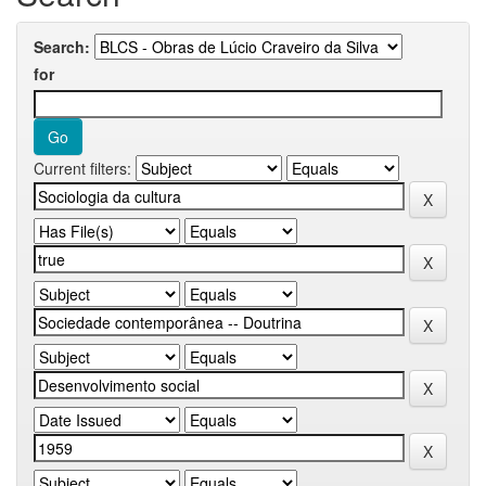
Search:
for
Current filters: