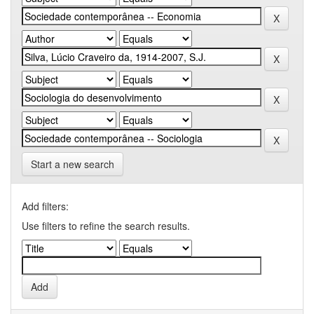
Start a new search
Add filters:
Use filters to refine the search results.