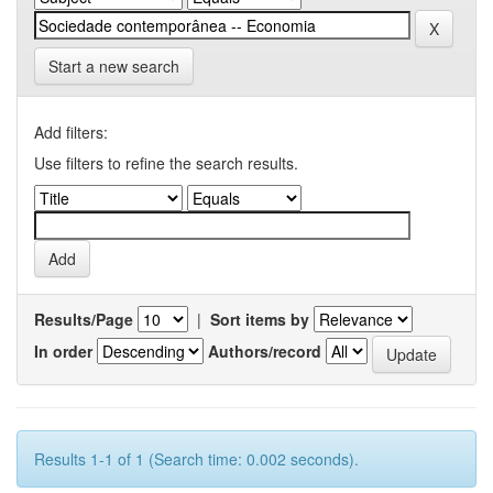
Start a new search
Add filters:
Use filters to refine the search results.
Results/Page
|
Sort items by
In order
Authors/record
Results 1-1 of 1 (Search time: 0.002 seconds).