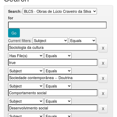
Search:
for
Current filters: