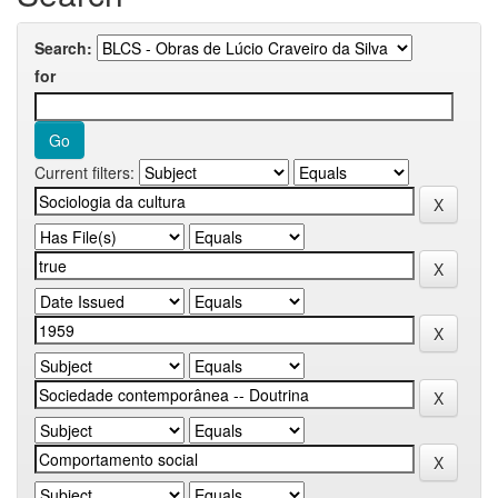
Search:
for
Current filters: