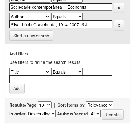
Start a new search
Add filters:
Use filters to refine the search results.
Results/Page
|
Sort items by
In order
Authors/record