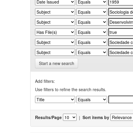
Start a new search
Add filters:
Use filters to refine the search results.
Results/Page
|
Sort items by