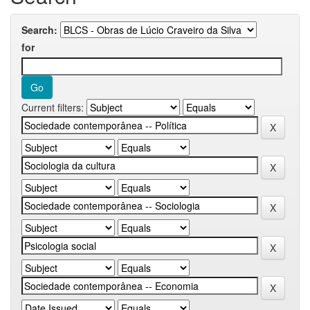
Search:
for
Current filters: