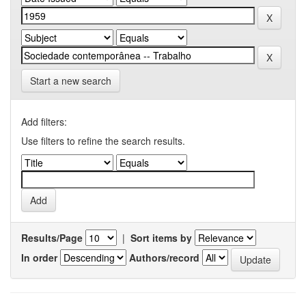
Start a new search
Add filters:
Use filters to refine the search results.
Results/Page
|
Sort items by
In order
Authors/record