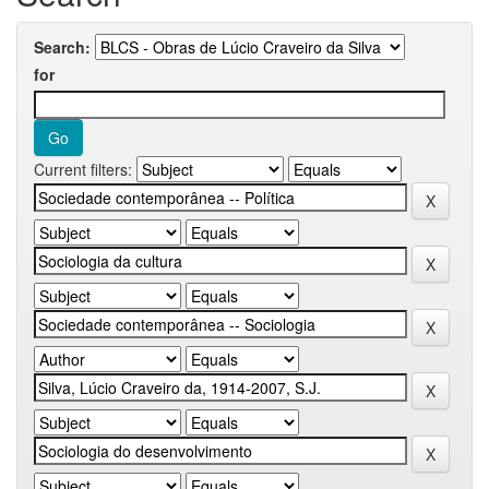
Search:
for
Current filters: