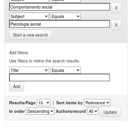
Start a new search
Add filters:
Use filters to refine the search results.
Results/Page
|
Sort items by
In order
Authors/record