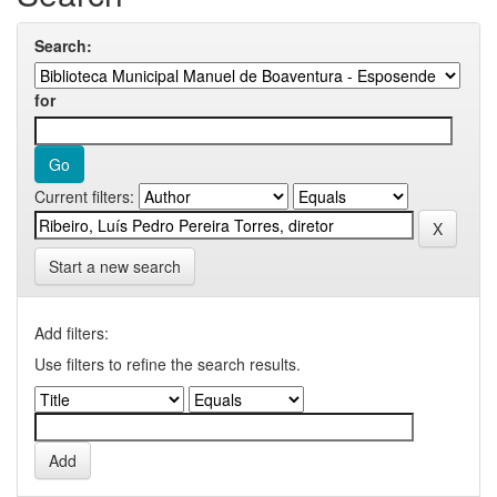
Search:
for
Current filters:
Start a new search
Add filters:
Use filters to refine the search results.