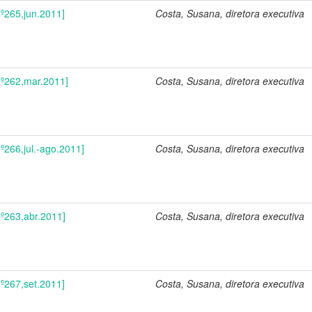
nº265,jun.2011]
Costa, Susana, diretora executiva
nº262,mar.2011]
Costa, Susana, diretora executiva
º266,jul.-ago.2011]
Costa, Susana, diretora executiva
nº263,abr.2011]
Costa, Susana, diretora executiva
nº267,set.2011]
Costa, Susana, diretora executiva