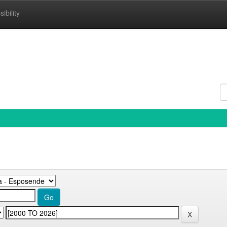
ibility