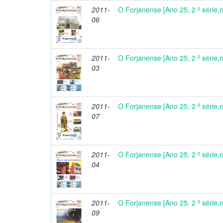
2011-
O Forjanense [Ano 25, 2 º série,
06
2011-
O Forjanense [Ano 25, 2 º série,
03
2011-
O Forjanense [Ano 25, 2 º série,n
07
2011-
O Forjanense [Ano 25, 2 º série,
04
2011-
O Forjanense [Ano 25, 2 º série,
09