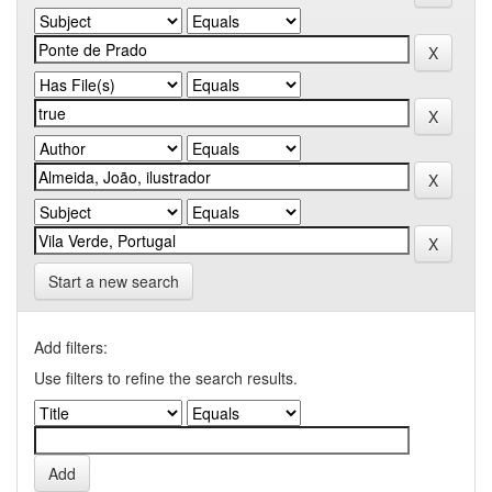
Start a new search
Add filters:
Use filters to refine the search results.