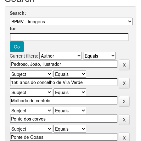
Search:
for
Current filters: