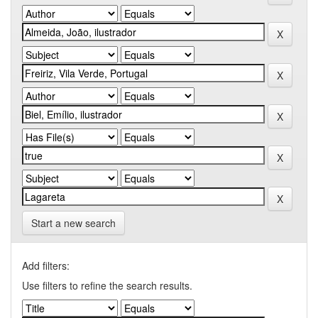
Start a new search
Add filters:
Use filters to refine the search results.