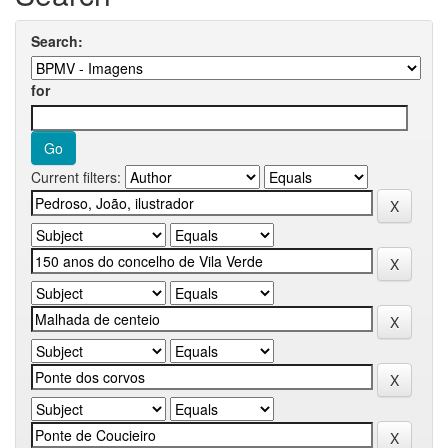
Search:
for
Current filters: