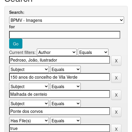
Search:
for
Current filters: