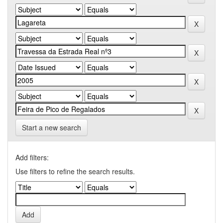
Start a new search
Add filters:
Use filters to refine the search results.