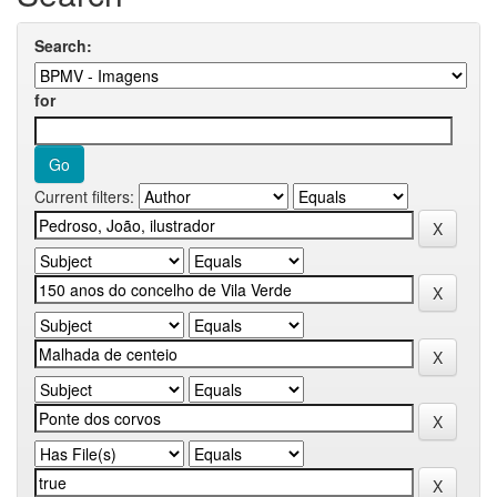
Search:
for
Current filters: