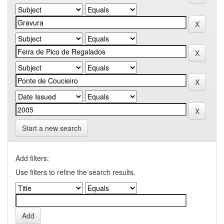
Start a new search
Add filters:
Use filters to refine the search results.