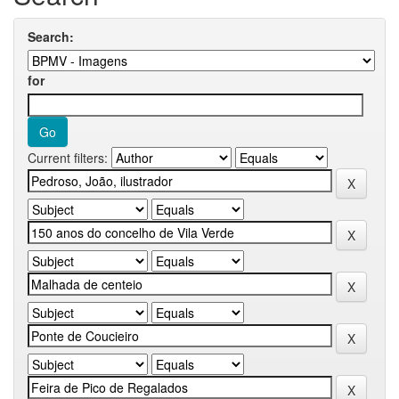
Search:
for
Current filters: