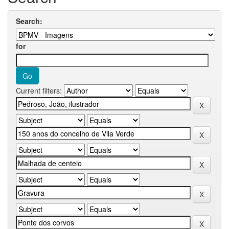
Search:
for
Current filters: