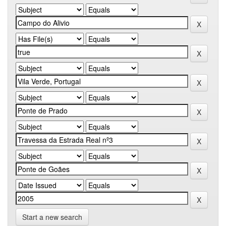
Start a new search