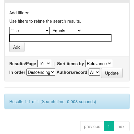
Add filters:
Use filters to refine the search results.
Results/Page
|
Sort items by
In order
Authors/record
Results 1-1 of 1 (Search time: 0.003 seconds).
previous
1
next